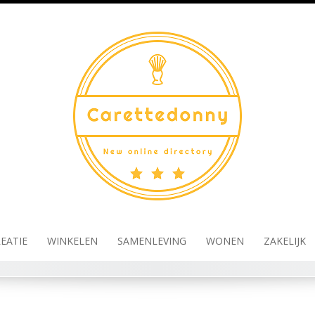
EATIE
WINKELEN
SAMENLEVING
WONEN
ZAKELIJK