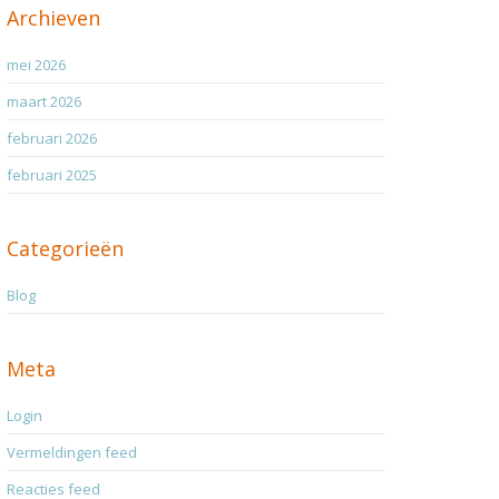
Archieven
mei 2026
maart 2026
februari 2026
februari 2025
Categorieën
Blog
Meta
Login
Vermeldingen feed
Reacties feed