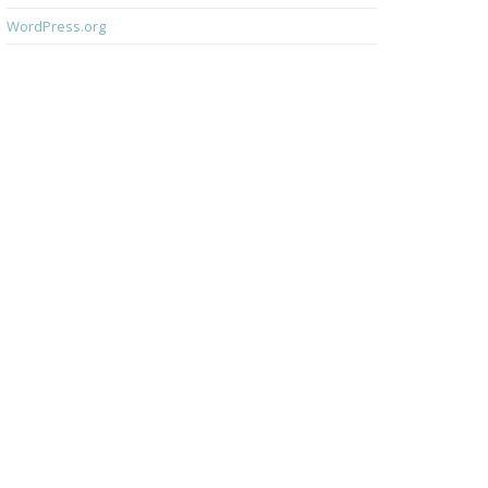
WordPress.org