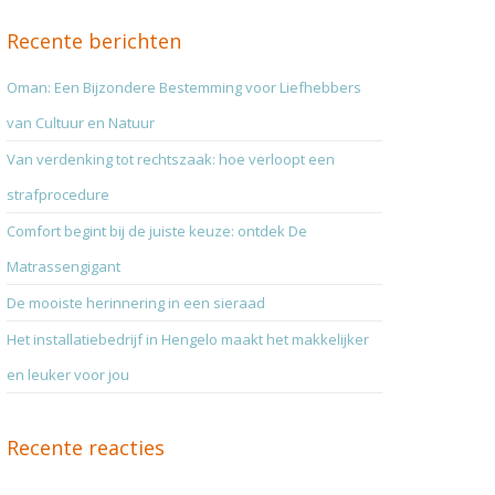
Recente berichten
Oman: Een Bijzondere Bestemming voor Liefhebbers
van Cultuur en Natuur
Van verdenking tot rechtszaak: hoe verloopt een
strafprocedure
Comfort begint bij de juiste keuze: ontdek De
Matrassengigant
De mooiste herinnering in een sieraad
Het installatiebedrijf in Hengelo maakt het makkelijker
en leuker voor jou
Recente reacties